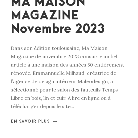
MA MAISON
MAGAZINE
Novembre 2023
Dans son édition toulousaine, Ma Maison
Magazine de novembre 2023 consacre un bel
article à une maison des années 50 entièrement
rénovée. Emmannuelle Milhaud, créatrice de
l’agence de design intérieur Maléodesign, a
sélectionné pour le salon des fauteuils Temps
Libre en bois, lin et cuir. A lire en ligne ou à
télécharger depuis le site...
EN SAVOIR PLUS