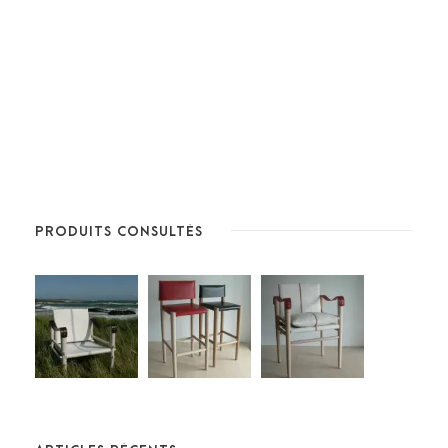
PRODUITS CONSULTÉS