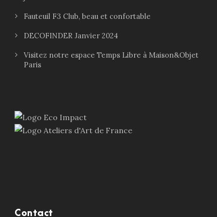
Fauteuil F3 Club, beau et confortable
DECOFINDER Janvier 2024
Visitez notre espace Temps Libre à Maison&Objet
Paris
Contact