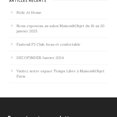
ARTICLES RÉCENTS
Style At Home
Nous exposons au salon Maison&Objet du 16 au 20
janvier 2025
Fauteuil F3 Club, beau et confortable
DECOFINDER Janvier 2024
Visitez notre espace Temps Libre à Maison&Objet
Paris