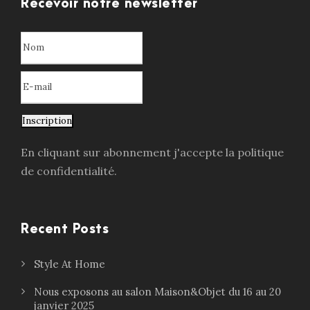
Recevoir notre newsletter
Inscription
En cliquant sur abonnement j'accepte la politique
de confidentialité.
Recent Posts
Style At Home
Nous exposons au salon Maison&Objet du 16 au 20
janvier 2025