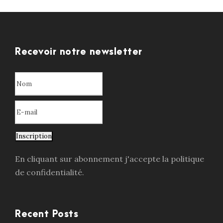
Recevoir notre newsletter
Inscription
En cliquant sur abonnement j'accepte la politique
de confidentialité.
Recent Posts