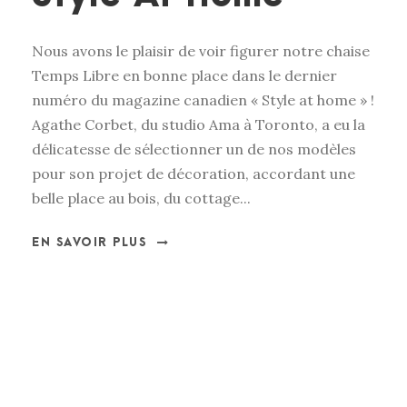
Nous avons le plaisir de voir figurer notre chaise
Temps Libre en bonne place dans le dernier
numéro du magazine canadien « Style at home » !
Agathe Corbet, du studio Ama à Toronto, a eu la
délicatesse de sélectionner un de nos modèles
pour son projet de décoration, accordant une
belle place au bois, du cottage...
EN SAVOIR PLUS