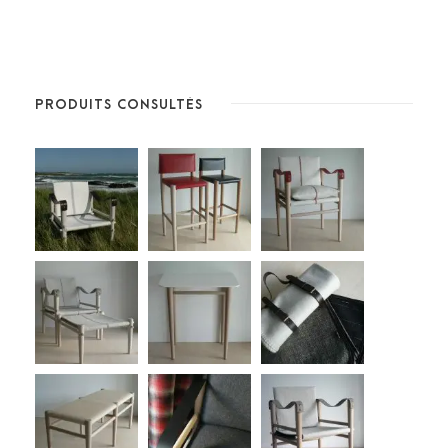
PRODUITS CONSULTÉS