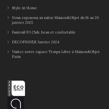
Style At Home
Nous exposons au salon Maison&Objet du 16 au 20
janvier 2025
Fauteuil F3 Club, beau et confortable
DECOFINDER Janvier 2024
Visitez notre espace Temps Libre à Maison&Objet
Paris