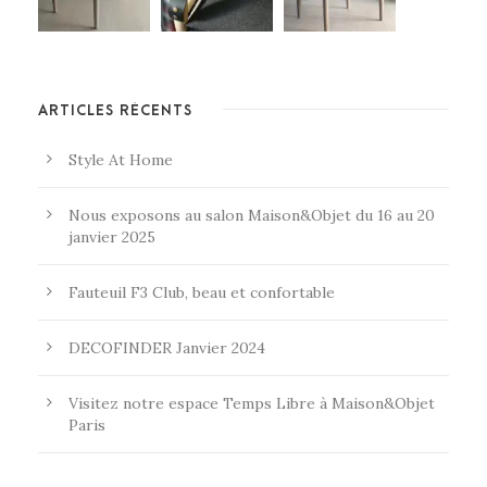
ARTICLES RÉCENTS
Style At Home
Nous exposons au salon Maison&Objet du 16 au 20
janvier 2025
Fauteuil F3 Club, beau et confortable
DECOFINDER Janvier 2024
Visitez notre espace Temps Libre à Maison&Objet
Paris