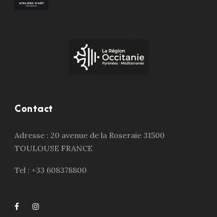
Contact
Adresse : 20 avenue de la Roseraie 31500
TOULOUSE FRANCE
Tel : +33 608378800