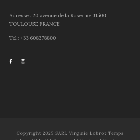
Adresse : 20 avenue de la Roseraie 31500
TOULOUSE FRANCE
Tel : +33 608378800
Copyright 2025 SARL Virginie Lobrot Temps