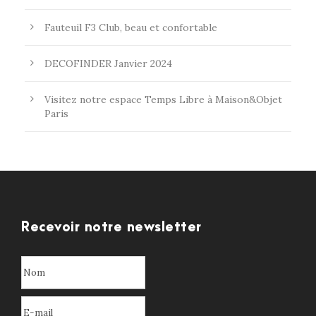
Fauteuil F3 Club, beau et confortable
DECOFINDER Janvier 2024
Visitez notre espace Temps Libre à Maison&Objet
Paris
Recevoir notre newsletter