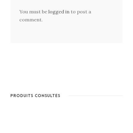
You must be
logged in
to post a
comment.
PRODUITS CONSULTÉS