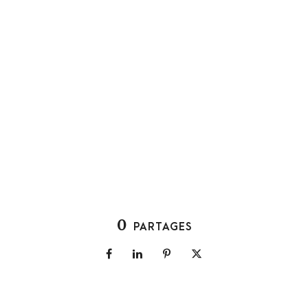
0
PARTAGES