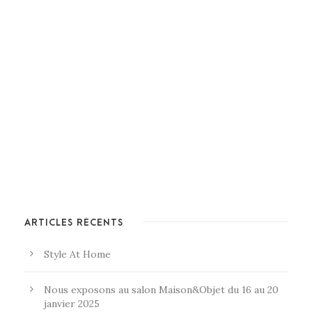
ARTICLES RÉCENTS
Style At Home
Nous exposons au salon Maison&Objet du 16 au 20
janvier 2025