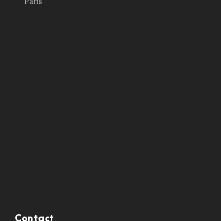
Paris
Contact