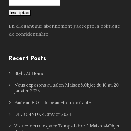
Inscription
En cliquant sur abonnement j'accepte la politique
de confidentialité.
Recent Posts
Style At Home
Nous exposons au salon Maison&Objet du 16 au 20
janvier 2025
Fauteuil F3 Club, beau et confortable
DECOFINDER Janvier 2024
Visitez notre espace Temps Libre à Maison&Objet