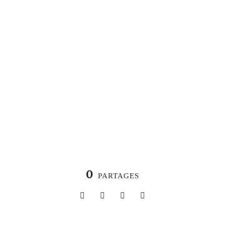
0
PARTAGES