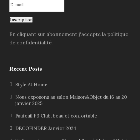
Inscription
En cliquant sur abonnement j'accepte la politique
de confidentialité.
Recent Posts
Style At Home
Nous exposons au salon Maison&Objet du 16 au 20
janvier 2025
Fauteuil F3 Club, beau et confortable
DECOFINDER Janvier 2024