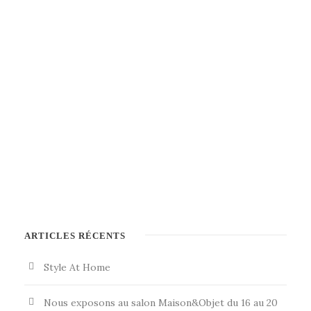
ARTICLES RÉCENTS
Style At Home
Nous exposons au salon Maison&Objet du 16 au 20