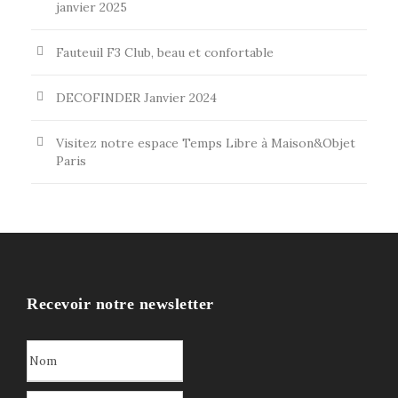
janvier 2025
Fauteuil F3 Club, beau et confortable
DECOFINDER Janvier 2024
Visitez notre espace Temps Libre à Maison&Objet
Paris
Recevoir notre newsletter