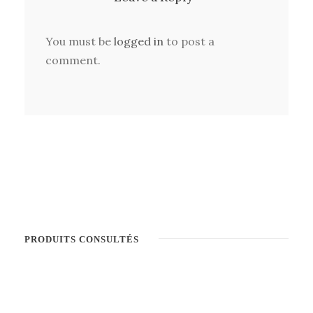
You must be
logged in
to post a
comment.
PRODUITS CONSULTÉS