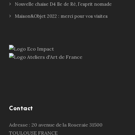
Nouvelle chaise D4 Ile de Ré, l’esprit nomade
Maison&Objet 2022 : merci pour vos visites
Contact
Adresse : 20 avenue de la Roseraie 31500
TOULOUSE FRANCE