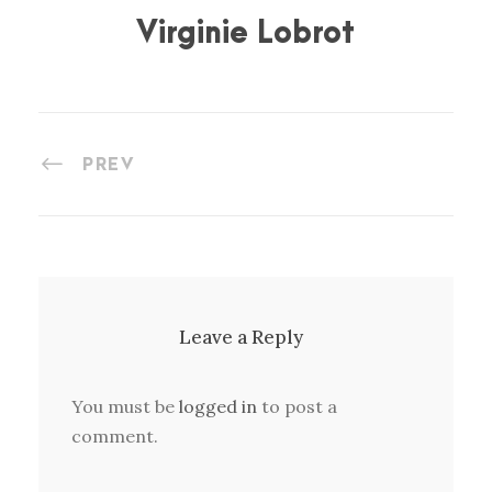
Virginie Lobrot
PREV
Leave a Reply
You must be
logged in
to post a
comment.