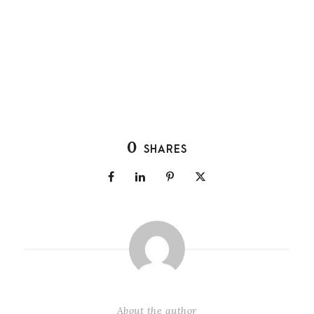
0
SHARES
About the author