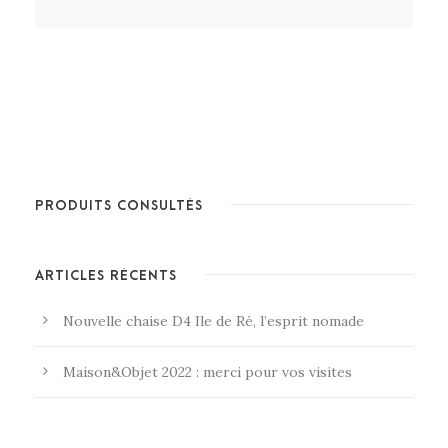
PRODUITS CONSULTÉS
ARTICLES RÉCENTS
Nouvelle chaise D4 Ile de Ré, l’esprit nomade
Maison&Objet 2022 : merci pour vos visites