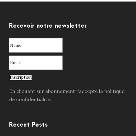
Recevoir notre newsletter
Inscription
En cliquant sur abonnement j'accepte la politique
de confidentialité.
Recent Posts