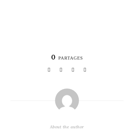
0
PARTAGES
About the author