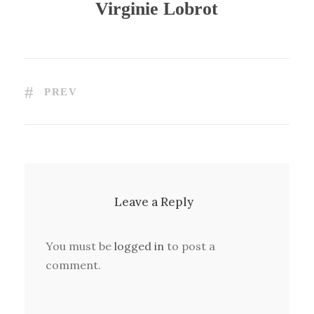
Virginie Lobrot
PREV
Leave a Reply
You must be
logged in
to post a
comment.