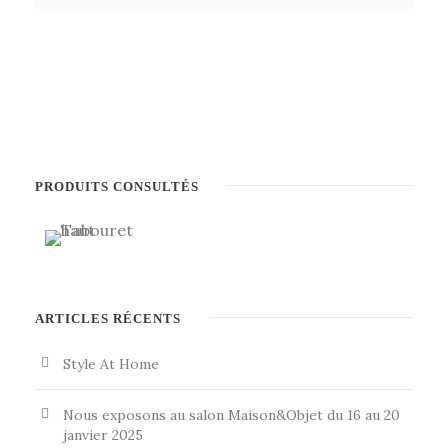
PRODUITS CONSULTÉS
ARTICLES RÉCENTS
Style At Home
Nous exposons au salon Maison&Objet du 16 au 20
janvier 2025