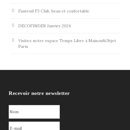
Fauteuil F3 Club, beau et confortable
DECOFINDER Janvier 2024
Visitez notre espace Temps Libre à Maison&Objet
Paris
Recevoir notre newsletter