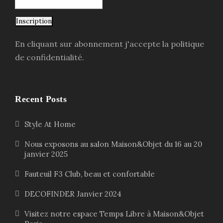
Inscription
En cliquant sur abonnement j'accepte la politique
de confidentialité.
Recent Posts
Style At Home
Nous exposons au salon Maison&Objet du 16 au 20
janvier 2025
Fauteuil F3 Club, beau et confortable
DECOFINDER Janvier 2024
Visitez notre espace Temps Libre à Maison&Objet