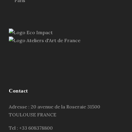
Paris
Contact
Adresse : 20 avenue de la Roseraie 31500
TOULOUSE FRANCE
Tel : +33 608378800