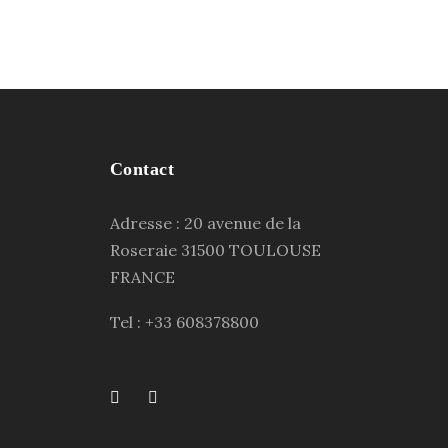
Contact
Adresse : 20 avenue de la
Roseraie 31500 TOULOUSE
FRANCE
Tel : +33 608378800