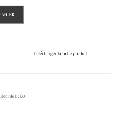
PANIER
Télécharger la fiche produit
 Bout de lit B3