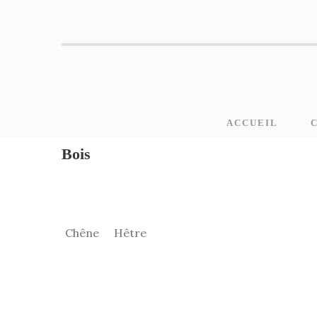
ACCUEIL
Bois
Chêne
Hêtre