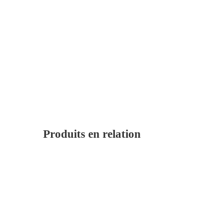
Produits en relation