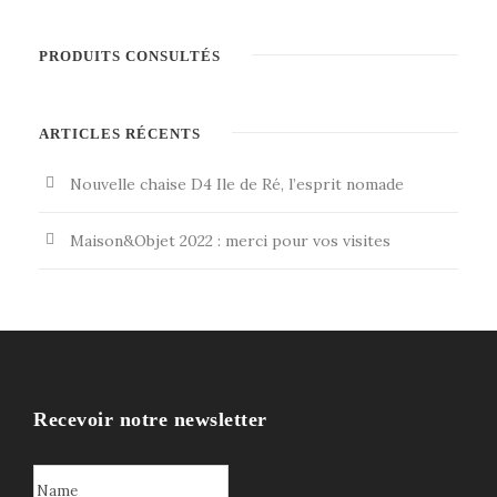
PRODUITS CONSULTÉS
ARTICLES RÉCENTS
Nouvelle chaise D4 Ile de Ré, l’esprit nomade
Maison&Objet 2022 : merci pour vos visites
Recevoir notre newsletter