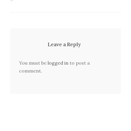
Leave a Reply
You must be
logged in
to post a
comment.