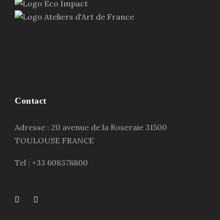
Contact
Adresse : 20 avenue de la Roseraie 31500
TOULOUSE FRANCE
Tel : +33 608378800