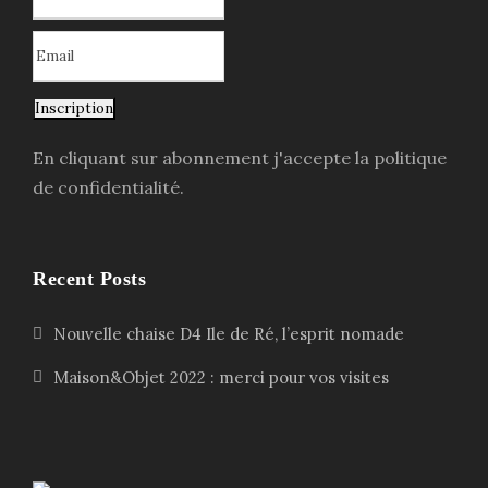
Inscription
En cliquant sur abonnement j'accepte la politique
de confidentialité.
Recent Posts
Nouvelle chaise D4 Ile de Ré, l’esprit nomade
Maison&Objet 2022 : merci pour vos visites