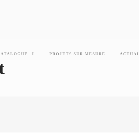
CATALOGUE
PROJETS SUR MESURE
ACTUA
t