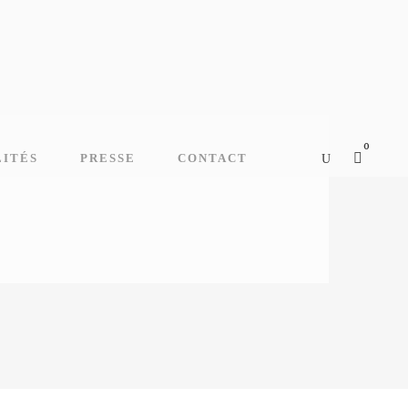
0
LITÉS
PRESSE
CONTACT