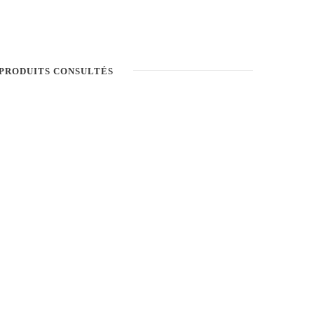
PRODUITS CONSULTÉS