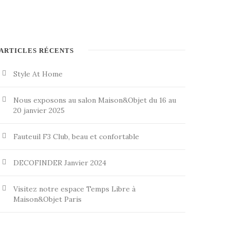
ARTICLES RÉCENTS
Style At Home
Nous exposons au salon Maison&Objet du 16 au
20 janvier 2025
Fauteuil F3 Club, beau et confortable
DECOFINDER Janvier 2024
Visitez notre espace Temps Libre à
Maison&Objet Paris