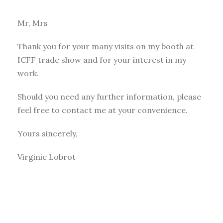
Mr, Mrs
Thank you for your many visits on my booth at
ICFF trade show and for your interest in my
work.
Should you need any further information, please
feel free to contact me at your convenience.
Yours sincerely,
Virginie Lobrot