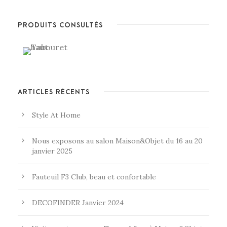
PRODUITS CONSULTÉS
ARTICLES RÉCENTS
Style At Home
Nous exposons au salon Maison&Objet du 16 au 20
janvier 2025
Fauteuil F3 Club, beau et confortable
DECOFINDER Janvier 2024