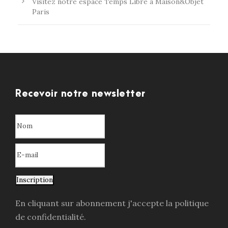
Visitez notre espace Temps Libre à Maison&Objet
Paris
Recevoir notre newsletter
Inscription
En cliquant sur abonnement j'accepte la politique
de confidentialité.