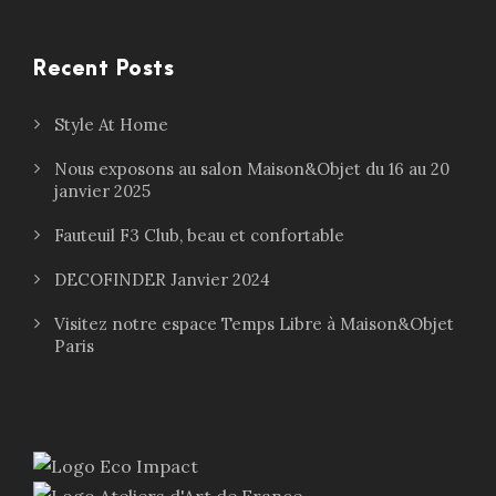
Recent Posts
Style At Home
Nous exposons au salon Maison&Objet du 16 au 20
janvier 2025
Fauteuil F3 Club, beau et confortable
DECOFINDER Janvier 2024
Visitez notre espace Temps Libre à Maison&Objet
Paris