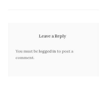
Leave a Reply
You must be
logged in
to post a
comment.