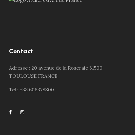
Contact
Adresse : 20 avenue de la Roseraie 31500
TOULOUSE FRANCE
Tel : +33 608378800