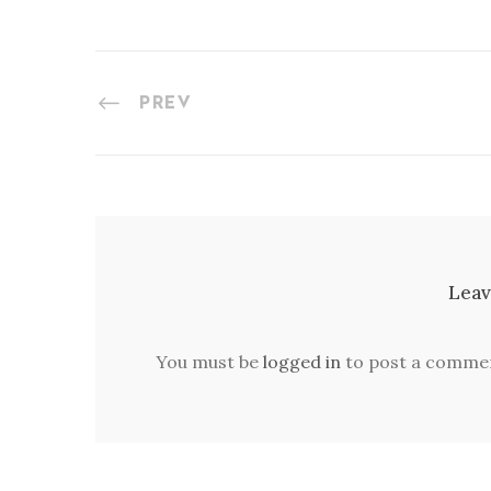
PREV
Leav
You must be
logged in
to post a comme