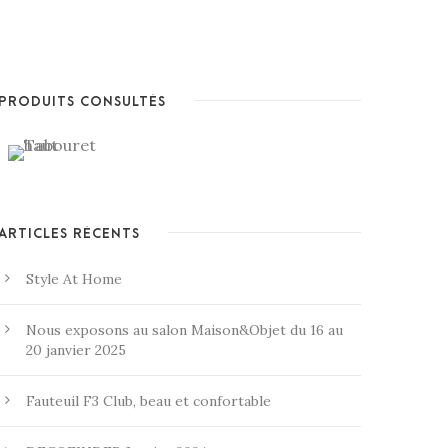
PRODUITS CONSULTÉS
ARTICLES RÉCENTS
Style At Home
Nous exposons au salon Maison&Objet du 16 au
20 janvier 2025
Fauteuil F3 Club, beau et confortable