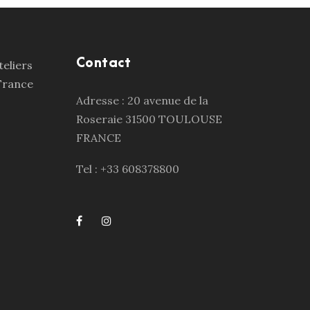
Contact
Adresse : 20 avenue de la
Roseraie 31500 TOULOUSE
FRANCE
Tel : +33 608378800