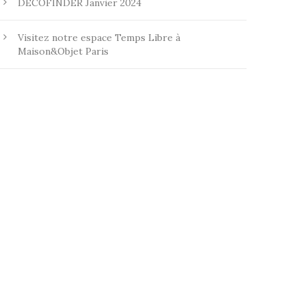
DECOFINDER Janvier 2024
Visitez notre espace Temps Libre à
Maison&Objet Paris