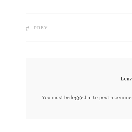
PREV
Leav
You must be
logged in
to post a comme