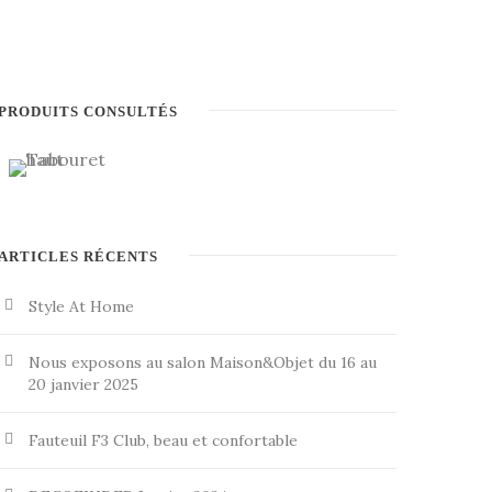
PRODUITS CONSULTÉS
ARTICLES RÉCENTS
Style At Home
Nous exposons au salon Maison&Objet du 16 au
20 janvier 2025
Fauteuil F3 Club, beau et confortable