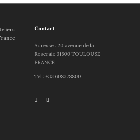
Contact
Adresse : 20 avenue de la
Roseraie 31500 TOULOUSE
FRANCE
Tel : +33 608378800