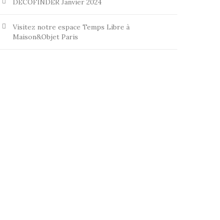
DECOFINDER Janvier 2024
Visitez notre espace Temps Libre à
Maison&Objet Paris