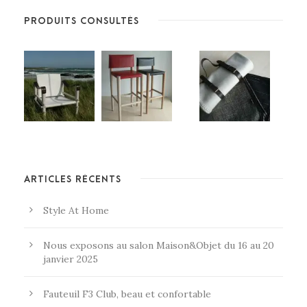
PRODUITS CONSULTÉS
ARTICLES RÉCENTS
Style At Home
Nous exposons au salon Maison&Objet du 16 au 20
janvier 2025
Fauteuil F3 Club, beau et confortable