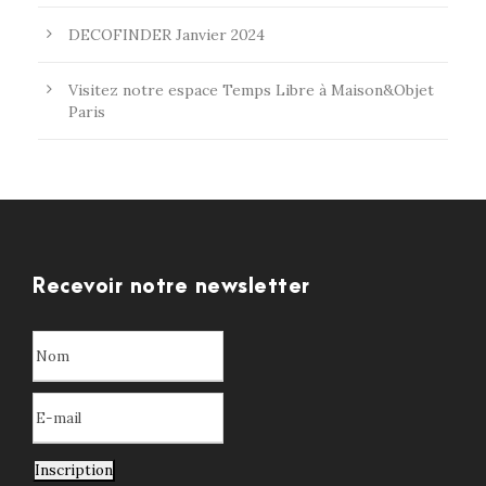
DECOFINDER Janvier 2024
Visitez notre espace Temps Libre à Maison&Objet
Paris
Recevoir notre newsletter
Inscription