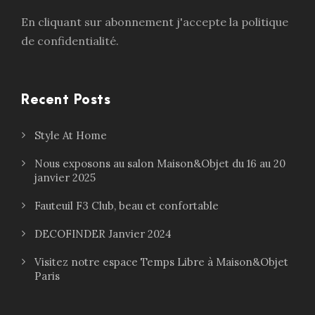
En cliquant sur abonnement j'accepte la politique
de confidentialité.
Recent Posts
Style At Home
Nous exposons au salon Maison&Objet du 16 au 20
janvier 2025
Fauteuil F3 Club, beau et confortable
DECOFINDER Janvier 2024
Visitez notre espace Temps Libre à Maison&Objet
Paris