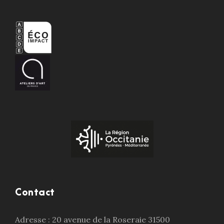
Contact
Adresse : 20 avenue de la Roseraie 31500