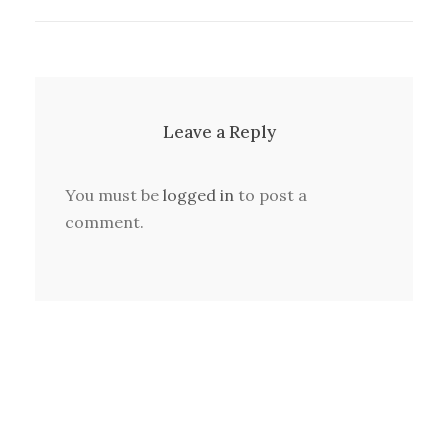
Leave a Reply
You must be
logged in
to post a
comment.