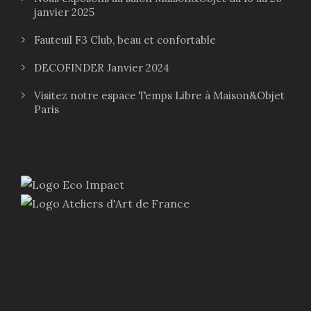
janvier 2025
Fauteuil F3 Club, beau et confortable
DECOFINDER Janvier 2024
Visitez notre espace Temps Libre à Maison&Objet
Paris