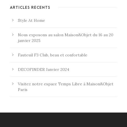
ARTICLES RÉCENTS
Style At Home
Nous exposons au salon Maison&Objet du 16 au 20
janvier 2025
Fauteuil F3 Club, beau et confortable
DECOFINDER Janvier 2024
Visitez notre espace Temps Libre à Maison&Objet
Paris