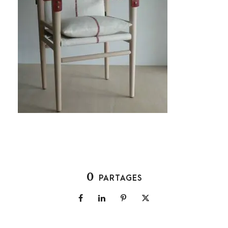
0
PARTAGES