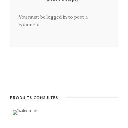
You must be
logged in
to post a
comment.
PRODUITS CONSULTÉS