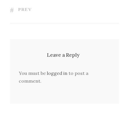
PREV
Leave a Reply
You must be
logged in
to post a
comment.