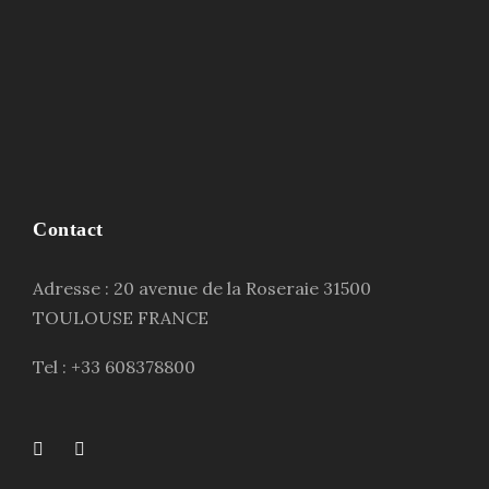
Contact
Adresse : 20 avenue de la Roseraie 31500
TOULOUSE FRANCE
Tel : +33 608378800