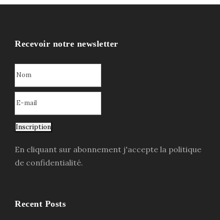
Recevoir notre newsletter
Inscription
En cliquant sur abonnement j'accepte la politique
de confidentialité.
Recent Posts