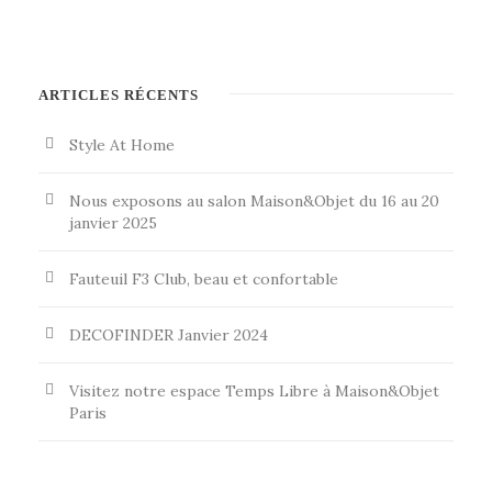
ARTICLES RÉCENTS
Style At Home
Nous exposons au salon Maison&Objet du 16 au 20
janvier 2025
Fauteuil F3 Club, beau et confortable
DECOFINDER Janvier 2024
Visitez notre espace Temps Libre à Maison&Objet
Paris