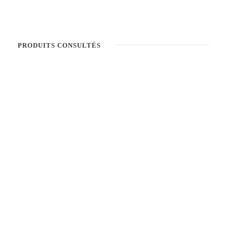
PRODUITS CONSULTÉS