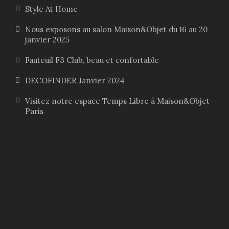
Style At Home
Nous exposons au salon Maison&Objet du 16 au 20
janvier 2025
Fauteuil F3 Club, beau et confortable
DECOFINDER Janvier 2024
Visitez notre espace Temps Libre à Maison&Objet
Paris