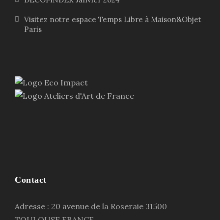
Visitez notre espace Temps Libre à Maison&Objet
Paris
Contact
Adresse : 20 avenue de la Roseraie 31500
TOULOUSE FRANCE