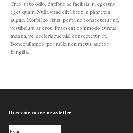
Cras justo odio, dapibus ac facilisis in, egestas
eget quam. Nulla vitae elit libero, a pharetra
augue. Morbi leo risus, porta ac consectetur ac,
vestibulum at eros. Praesent commodo cursus
magna, vel scelerisque nisl consectetur et.
Donec ullamcorper nulla non metus auctor
fringilla.
Recevoir notre newsletter