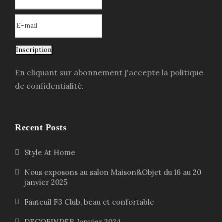
Inscription
En cliquant sur abonnement j'accepte la politique
de confidentialité.
Recent Posts
Style At Home
Nous exposons au salon Maison&Objet du 16 au 20
janvier 2025
Fauteuil F3 Club, beau et confortable
DECOFINDER Janvier 2024