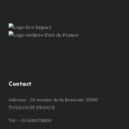
Contact
Adresse : 20 avenue de la Roseraie 31500
TOULOUSE FRANCE
Tel : +33 608378800