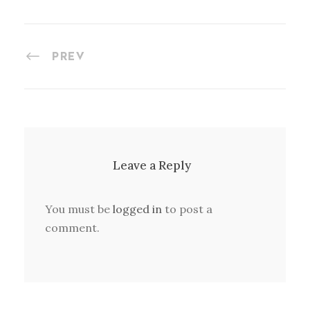
PREV
Leave a Reply
You must be
logged in
to post a
comment.