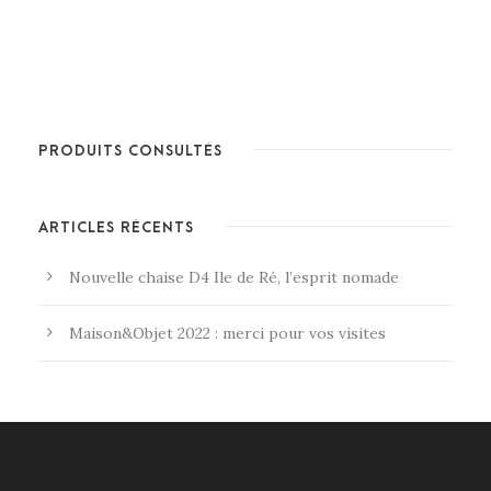
PRODUITS CONSULTÉS
ARTICLES RÉCENTS
Nouvelle chaise D4 Ile de Ré, l’esprit nomade
Maison&Objet 2022 : merci pour vos visites