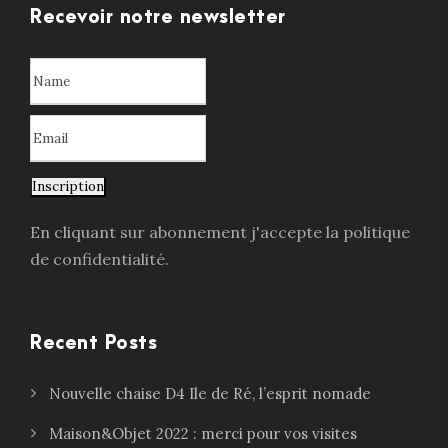
Recevoir notre newsletter
Inscription
En cliquant sur abonnement j'accepte la politique
de confidentialité.
Recent Posts
Nouvelle chaise D4 Ile de Ré, l’esprit nomade
Maison&Objet 2022 : merci pour vos visites