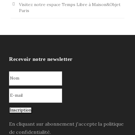
Visitez notre espace Temps Libre à Maison&Objet
Paris
Recevoir notre newsletter
Inscription
En cliquant sur abonnement j'accepte la politique
de confidentialité.