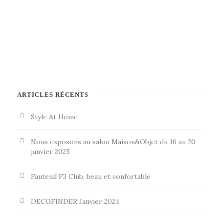
ARTICLES RÉCENTS
Style At Home
Nous exposons au salon Maison&Objet du 16 au 20
janvier 2025
Fauteuil F3 Club, beau et confortable
DECOFINDER Janvier 2024