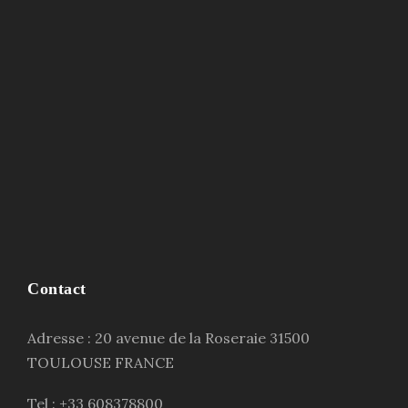
Contact
Adresse : 20 avenue de la Roseraie 31500
TOULOUSE FRANCE
Tel : +33 608378800