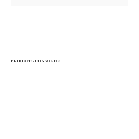
PRODUITS CONSULTÉS