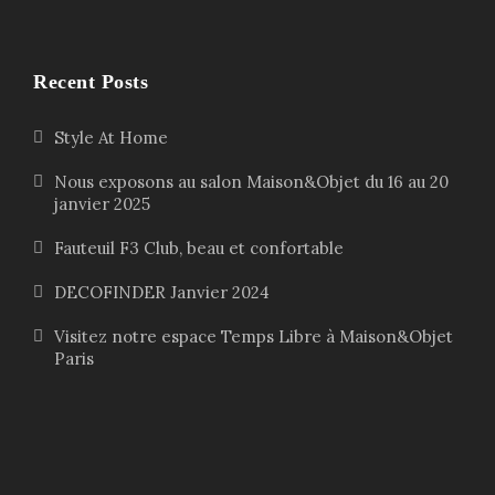
Recent Posts
Style At Home
Nous exposons au salon Maison&Objet du 16 au 20
janvier 2025
Fauteuil F3 Club, beau et confortable
DECOFINDER Janvier 2024
Visitez notre espace Temps Libre à Maison&Objet
Paris