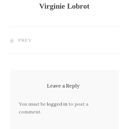
Virginie Lobrot
PREV
Leave a Reply
You must be
logged in
to post a
comment.