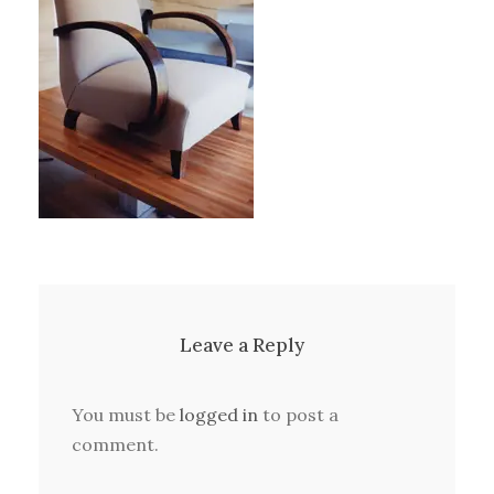
Leave a Reply
You must be
logged in
to post a
comment.