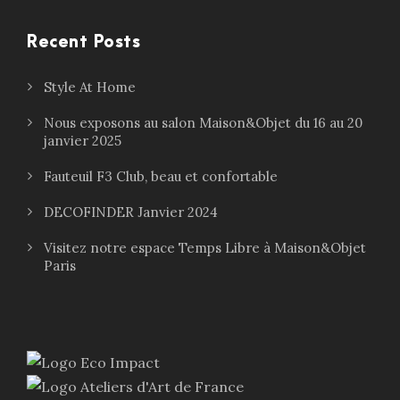
Recent Posts
Style At Home
Nous exposons au salon Maison&Objet du 16 au 20
janvier 2025
Fauteuil F3 Club, beau et confortable
DECOFINDER Janvier 2024
Visitez notre espace Temps Libre à Maison&Objet
Paris