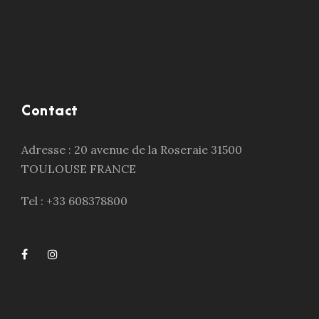
Contact
Adresse : 20 avenue de la Roseraie 31500
TOULOUSE FRANCE
Tel : +33 608378800