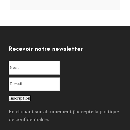
Recevoir notre newsletter
Inscription
En cliquant sur abonnement j'accepte la politique
de confidentialité.