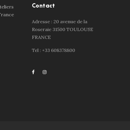
Contact
Adresse : 20 avenue de la
Roseraie 31500 TOULOUSE
FRANCE
Tel : +33 608378800