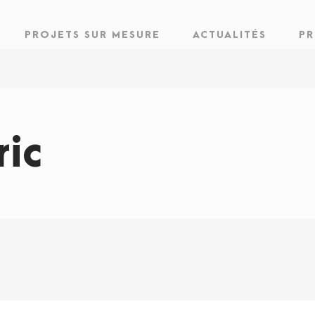
PROJETS SUR MESURE
ACTUALITÉS
PR
ic