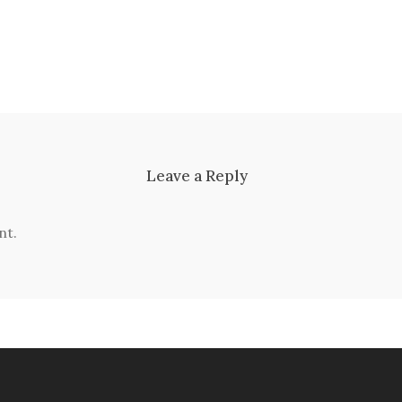
Leave a Reply
nt.