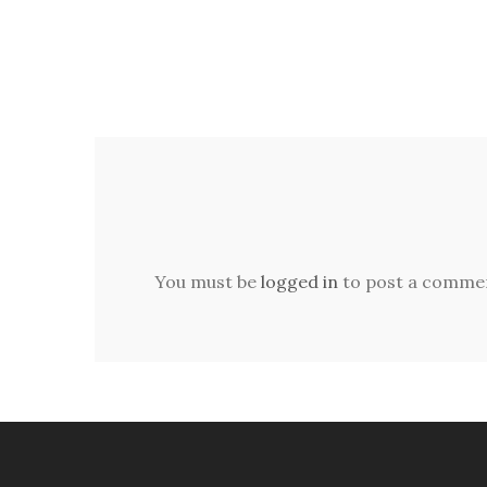
You must be
logged in
to post a comme