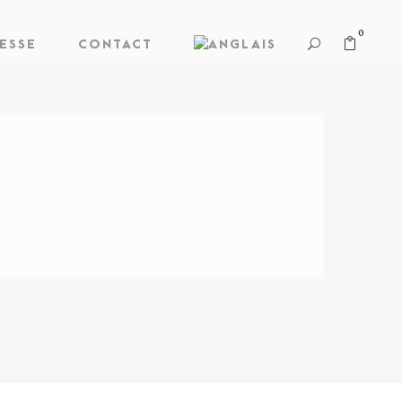
0
ESSE
CONTACT