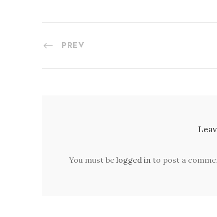
PREV
Leav
You must be
logged in
to post a comme