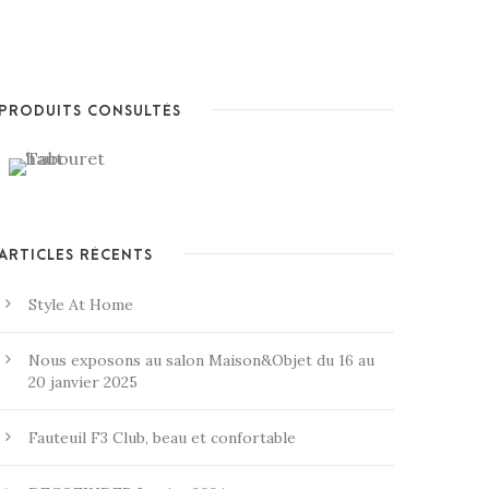
PRODUITS CONSULTÉS
ARTICLES RÉCENTS
Style At Home
Nous exposons au salon Maison&Objet du 16 au
20 janvier 2025
Fauteuil F3 Club, beau et confortable