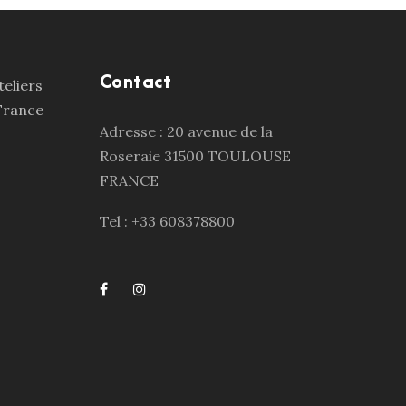
Contact
Adresse : 20 avenue de la
Roseraie 31500 TOULOUSE
FRANCE
Tel : +33 608378800