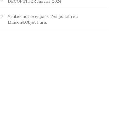
DECOFINDER Janvier 2024
Visitez notre espace Temps Libre à
Maison&Objet Paris