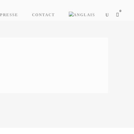
0
PRESSE
CONTACT