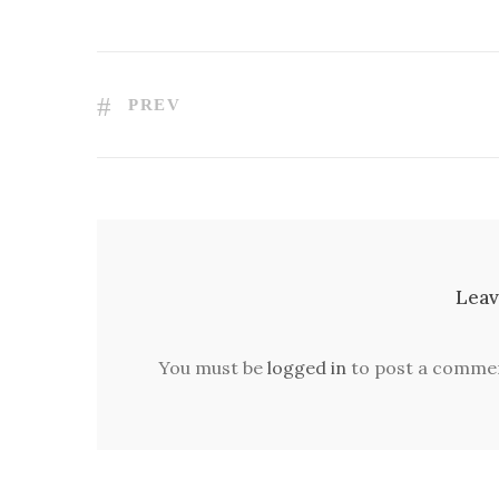
PREV
Leav
You must be
logged in
to post a comme