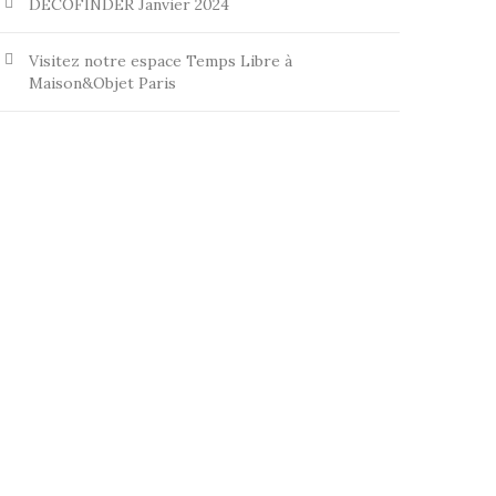
DECOFINDER Janvier 2024
Visitez notre espace Temps Libre à
Maison&Objet Paris