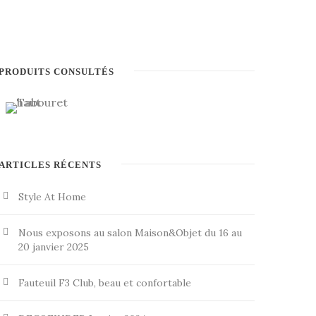
PRODUITS CONSULTÉS
ARTICLES RÉCENTS
Style At Home
Nous exposons au salon Maison&Objet du 16 au
20 janvier 2025
Fauteuil F3 Club, beau et confortable