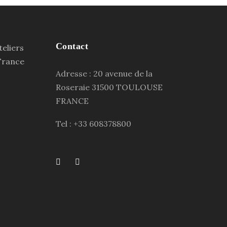
Contact
Adresse : 20 avenue de la
Roseraie 31500 TOULOUSE
FRANCE
Tel : +33 608378800