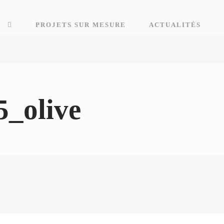
E
PROJETS SUR MESURE
ACTUALITÉS
_olive