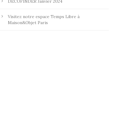
DECOFINDER Janvier 2024
Visitez notre espace Temps Libre à
Maison&Objet Paris