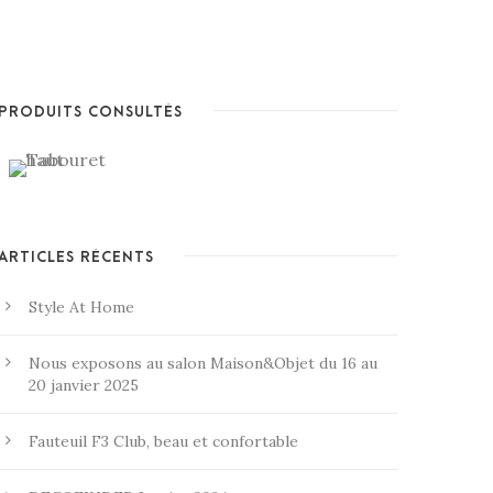
PRODUITS CONSULTÉS
ARTICLES RÉCENTS
Style At Home
Nous exposons au salon Maison&Objet du 16 au
20 janvier 2025
Fauteuil F3 Club, beau et confortable