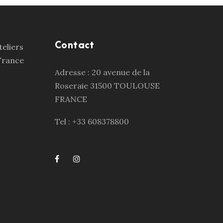
Contact
Adresse : 20 avenue de la
Roseraie 31500 TOULOUSE
FRANCE
Tel : +33 608378800