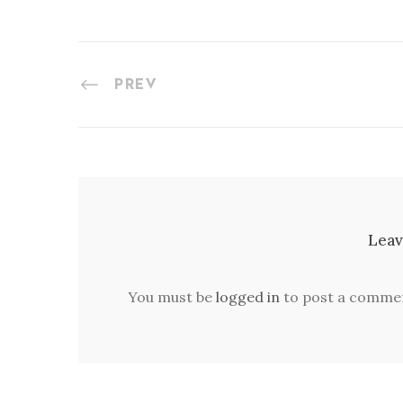
PREV
Leav
You must be
logged in
to post a comme