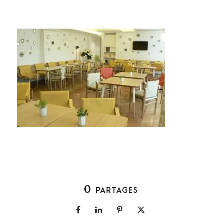
0
PARTAGES