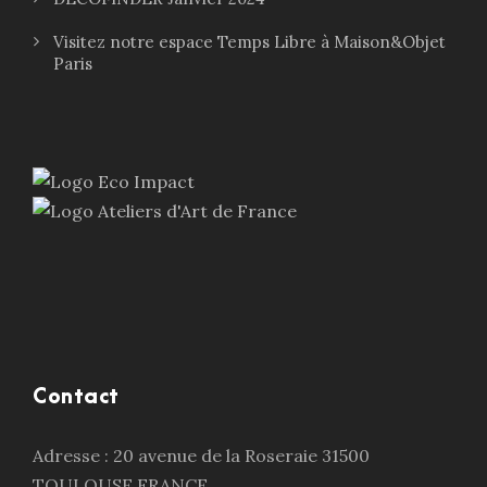
Visitez notre espace Temps Libre à Maison&Objet
Paris
Contact
Adresse : 20 avenue de la Roseraie 31500
TOULOUSE FRANCE