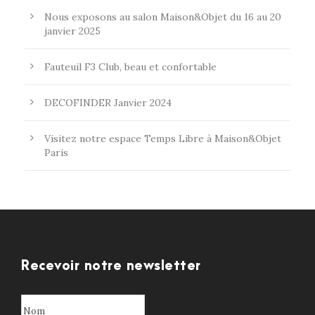
Nous exposons au salon Maison&Objet du 16 au 20
janvier 2025
Fauteuil F3 Club, beau et confortable
DECOFINDER Janvier 2024
Visitez notre espace Temps Libre à Maison&Objet
Paris
Recevoir notre newsletter