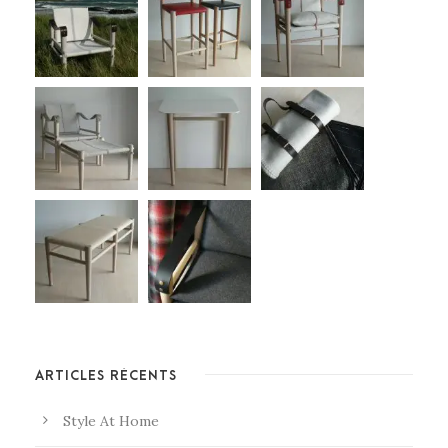
ARTICLES RÉCENTS
Style At Home