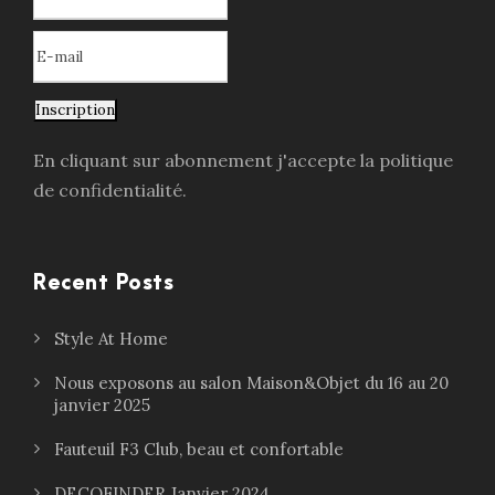
Inscription
En cliquant sur abonnement j'accepte la politique
de confidentialité.
Recent Posts
Style At Home
Nous exposons au salon Maison&Objet du 16 au 20
janvier 2025
Fauteuil F3 Club, beau et confortable
DECOFINDER Janvier 2024