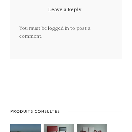
Leave a Reply
You must be
logged in
to post a
comment.
PRODUITS CONSULTÉS