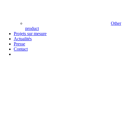
Other
product
Projets sur mesure
Actualités
Presse
Contact