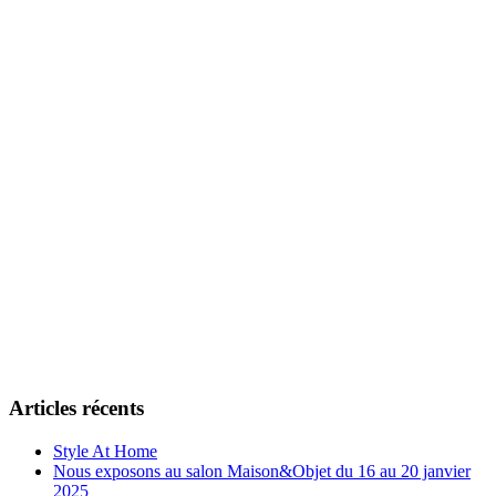
Articles récents
Style At Home
Nous exposons au salon Maison&Objet du 16 au 20 janvier
2025