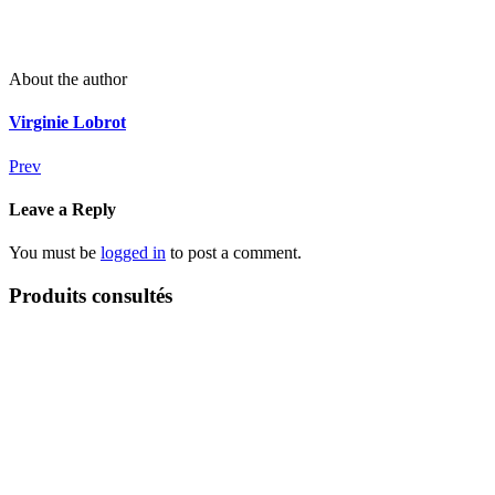
About the author
Virginie Lobrot
Prev
Leave a Reply
You must be
logged in
to post a comment.
Produits consultés