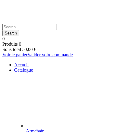
0
Produits
0
Sous-total :
0,00
€
Voir le panier
Valider votre commande
Accueil
Catalogue
Armchair