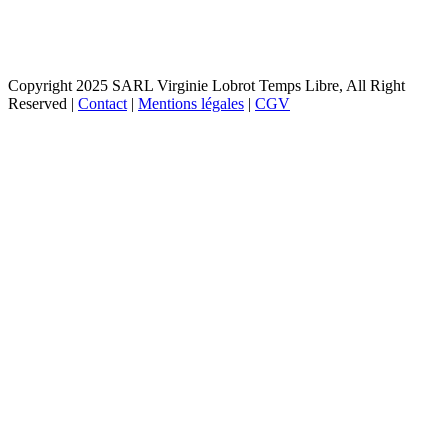
Copyright 2025 SARL Virginie Lobrot Temps Libre, All Right
Reserved |
Contact
|
Mentions légales
|
CGV