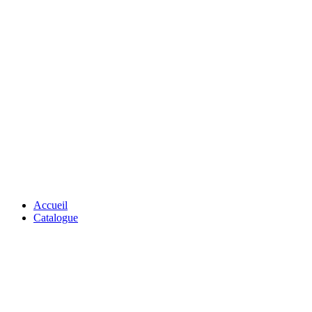
Accueil
Catalogue