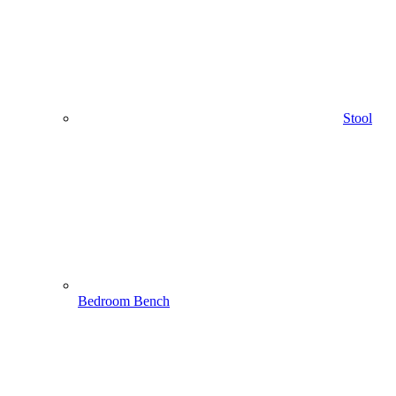
Stool
Bedroom Bench