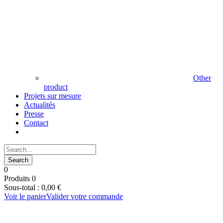
Other
product
Projets sur mesure
Actualités
Presse
Contact
0
Produits
0
Sous-total :
0,00
€
Voir le panier
Valider votre commande