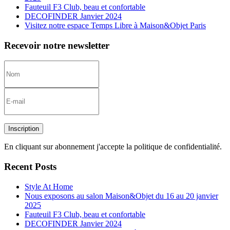
Fauteuil F3 Club, beau et confortable
DECOFINDER Janvier 2024
Visitez notre espace Temps Libre à Maison&Objet Paris
Recevoir notre newsletter
Inscription
En cliquant sur abonnement j'accepte la politique de confidentialité.
Recent Posts
Style At Home
Nous exposons au salon Maison&Objet du 16 au 20 janvier
2025
Fauteuil F3 Club, beau et confortable
DECOFINDER Janvier 2024