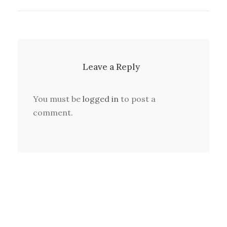
Leave a Reply
You must be
logged in
to post a
comment.