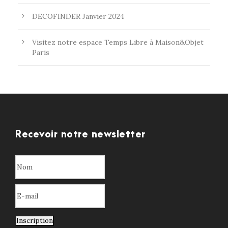
DECOFINDER Janvier 2024
Visitez notre espace Temps Libre à Maison&Objet
Paris
Recevoir notre newsletter
Inscription