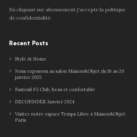
En cliquant sur abonnement j'accepte la politique
de confidentialité.
Recent Posts
Style At Home
Nous exposons au salon Maison&Objet du 16 au 20
janvier 2025
Fauteuil F3 Club, beau et confortable
DECOFINDER Janvier 2024
Visitez notre espace Temps Libre à Maison&Objet
Paris