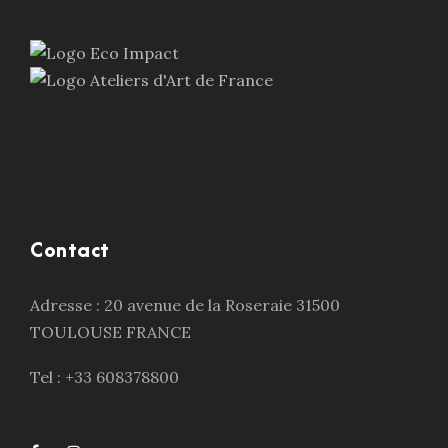
Contact
Adresse : 20 avenue de la Roseraie 31500
TOULOUSE FRANCE
Tel : +33 608378800