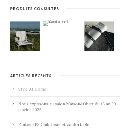
PRODUITS CONSULTÉS
ARTICLES RÉCENTS
Style At Home
Nous exposons au salon Maison&Objet du 16 au 20
janvier 2025
Fauteuil F3 Club, beau et confortable