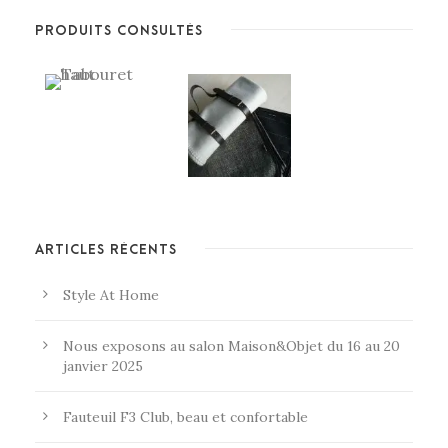
PRODUITS CONSULTÉS
ARTICLES RÉCENTS
Style At Home
Nous exposons au salon Maison&Objet du 16 au 20
janvier 2025
Fauteuil F3 Club, beau et confortable