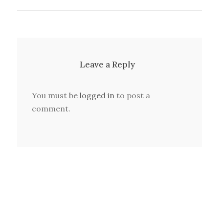
Leave a Reply
You must be
logged in
to post a
comment.