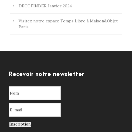
DECOFINDER Janvier 2024
Visitez notre espace Temps Libre à Maison&Objet
Paris
Recevoir notre newsletter
Inscription