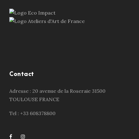
Contact
Adresse : 20 avenue de la Roseraie 31500
TOULOUSE FRANCE
Tel : +33 608378800