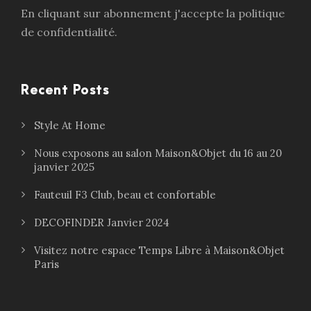
En cliquant sur abonnement j'accepte la politique
de confidentialité.
Recent Posts
Style At Home
Nous exposons au salon Maison&Objet du 16 au 20
janvier 2025
Fauteuil F3 Club, beau et confortable
DECOFINDER Janvier 2024
Visitez notre espace Temps Libre à Maison&Objet
Paris