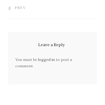
PREV
Leave a Reply
You must be
logged in
to post a
comment.