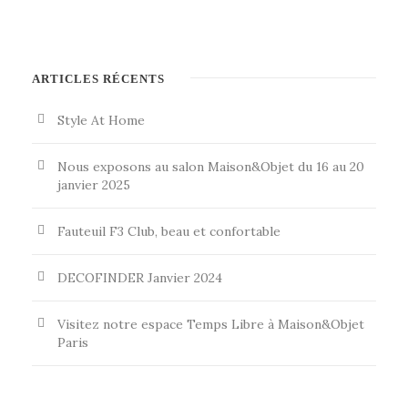
ARTICLES RÉCENTS
Style At Home
Nous exposons au salon Maison&Objet du 16 au 20
janvier 2025
Fauteuil F3 Club, beau et confortable
DECOFINDER Janvier 2024
Visitez notre espace Temps Libre à Maison&Objet
Paris