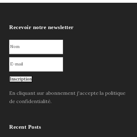
Recevoir notre newsletter
Inscription
En cliquant sur abonnement j'accepte la politique
de confidentialité.
Recent Posts