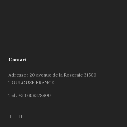
Contact
Adresse : 20 avenue de la Roseraie 31500
TOULOUSE FRANCE
Tel : +33 608378800