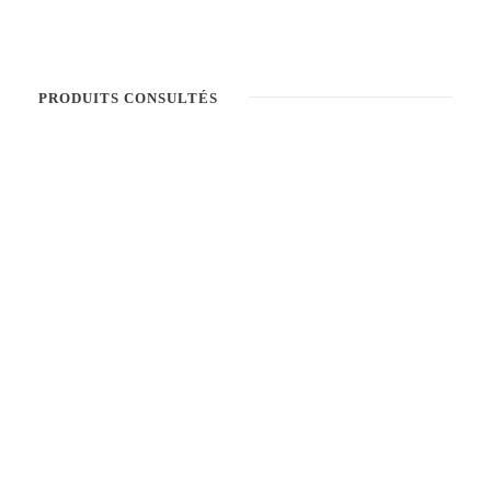
PRODUITS CONSULTÉS