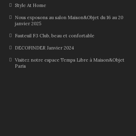
Style At Home
Nous exposons au salon Maison&Objet du 16 au 20
janvier 2025
Fauteuil F3 Club, beau et confortable
DECOFINDER Janvier 2024
Visitez notre espace Temps Libre à Maison&Objet
Paris