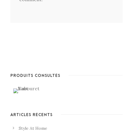
PRODUITS CONSULTÉS
ARTICLES RÉCENTS
Style At Home