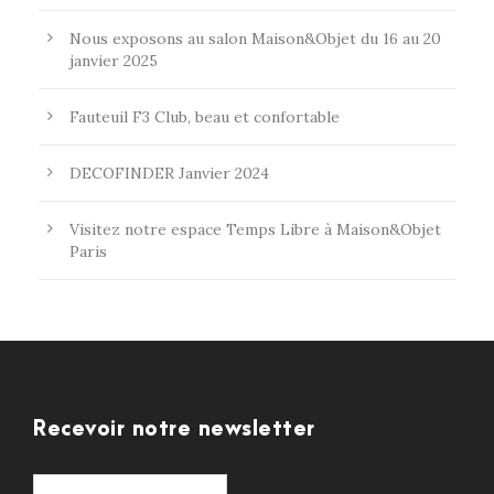
Nous exposons au salon Maison&Objet du 16 au 20
janvier 2025
Fauteuil F3 Club, beau et confortable
DECOFINDER Janvier 2024
Visitez notre espace Temps Libre à Maison&Objet
Paris
Recevoir notre newsletter