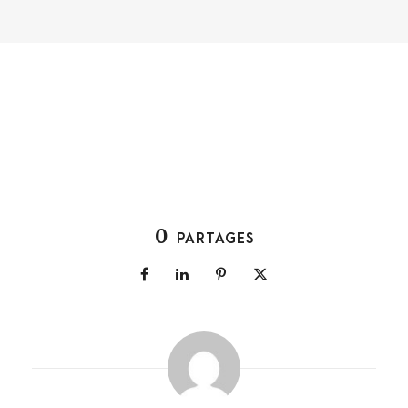
0
PARTAGES