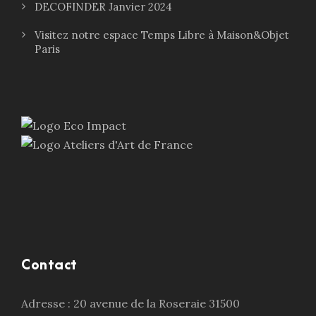
DECOFINDER Janvier 2024
Visitez notre espace Temps Libre à Maison&Objet
Paris
Contact
Adresse : 20 avenue de la Roseraie 31500