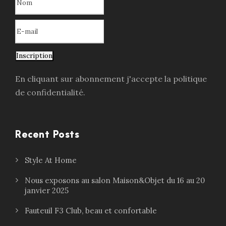
Inscription
En cliquant sur abonnement j'accepte la politique
de confidentialité.
Recent Posts
Style At Home
Nous exposons au salon Maison&Objet du 16 au 20
janvier 2025
Fauteuil F3 Club, beau et confortable