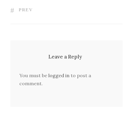
PREV
Leave a Reply
You must be
logged in
to post a
comment.