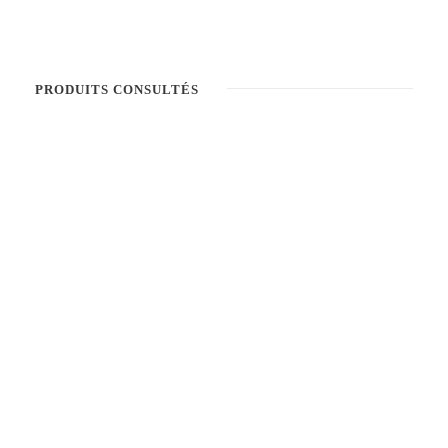
PRODUITS CONSULTÉS