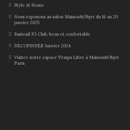
Style At Home
Nous exposons au salon Maison&Objet du 16 au 20
janvier 2025
Fauteuil F3 Club, beau et confortable
DECOFINDER Janvier 2024
Visitez notre espace Temps Libre à Maison&Objet
Paris