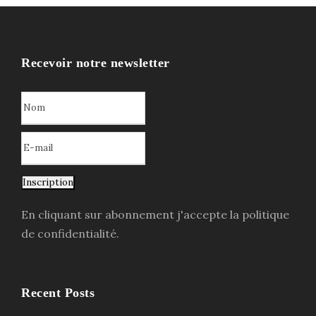
Recevoir notre newsletter
Inscription
En cliquant sur abonnement j'accepte la politique
de confidentialité.
Recent Posts