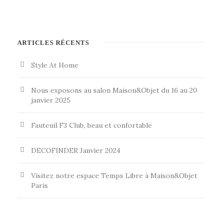
ARTICLES RÉCENTS
Style At Home
Nous exposons au salon Maison&Objet du 16 au 20
janvier 2025
Fauteuil F3 Club, beau et confortable
DECOFINDER Janvier 2024
Visitez notre espace Temps Libre à Maison&Objet
Paris