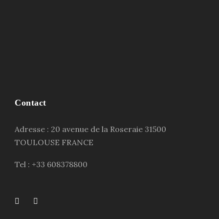
Contact
Adresse : 20 avenue de la Roseraie 31500
TOULOUSE FRANCE
Tel : +33 608378800