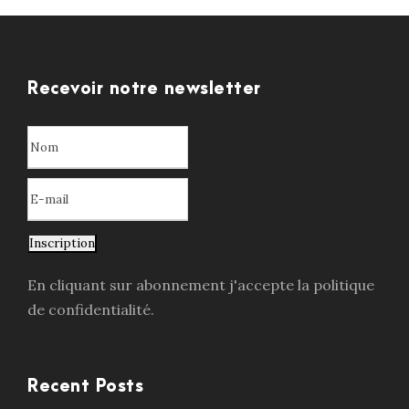
Recevoir notre newsletter
Inscription
En cliquant sur abonnement j'accepte la politique
de confidentialité.
Recent Posts