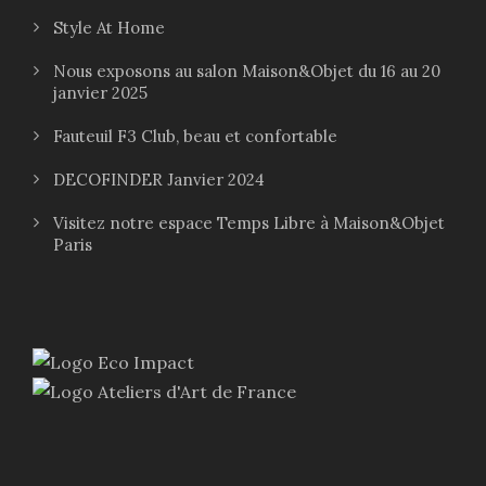
Style At Home
Nous exposons au salon Maison&Objet du 16 au 20
janvier 2025
Fauteuil F3 Club, beau et confortable
DECOFINDER Janvier 2024
Visitez notre espace Temps Libre à Maison&Objet
Paris