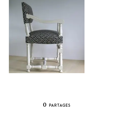
0
PARTAGES