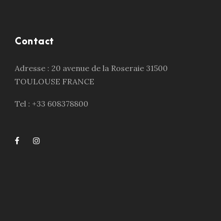
Contact
Adresse : 20 avenue de la Roseraie 31500
TOULOUSE FRANCE
Tel : +33 608378800