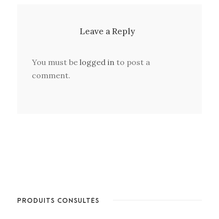
Leave a Reply
You must be
logged in
to post a
comment.
PRODUITS CONSULTÉS