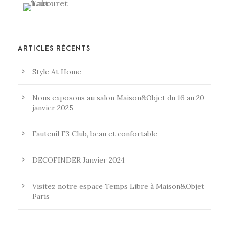
ARTICLES RÉCENTS
Style At Home
Nous exposons au salon Maison&Objet du 16 au 20
janvier 2025
Fauteuil F3 Club, beau et confortable
DECOFINDER Janvier 2024
Visitez notre espace Temps Libre à Maison&Objet
Paris