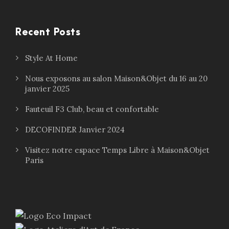
Recent Posts
Style At Home
Nous exposons au salon Maison&Objet du 16 au 20
janvier 2025
Fauteuil F3 Club, beau et confortable
DECOFINDER Janvier 2024
Visitez notre espace Temps Libre à Maison&Objet
Paris