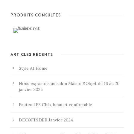
PRODUITS CONSULTÉS
ARTICLES RÉCENTS
Style At Home
Nous exposons au salon Maison&Objet du 16 au 20
janvier 2025
Fauteuil F3 Club, beau et confortable
DECOFINDER Janvier 2024