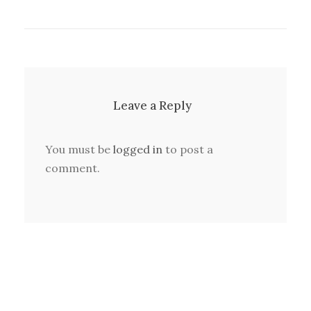
Leave a Reply
You must be
logged in
to post a
comment.