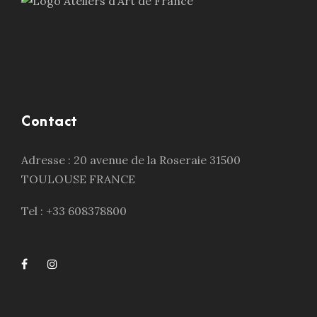
Contact
Adresse : 20 avenue de la Roseraie 31500
TOULOUSE FRANCE
Tel : +33 608378800