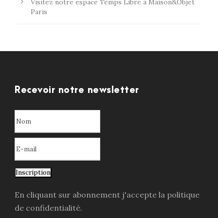
Visitez notre espace Temps Libre à Maison&Objet
Paris
Recevoir notre newsletter
Inscription
En cliquant sur abonnement j'accepte la politique
de confidentialité.