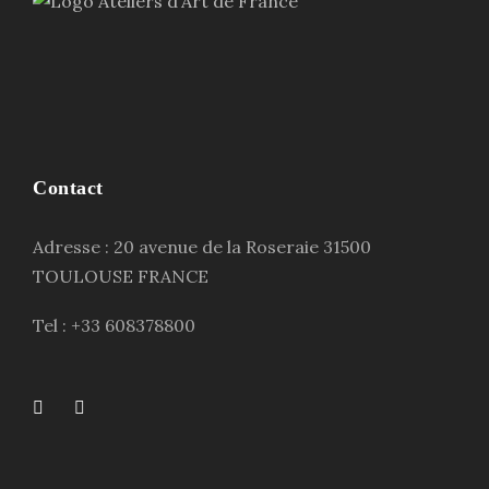
Contact
Adresse : 20 avenue de la Roseraie 31500
TOULOUSE FRANCE
Tel : +33 608378800