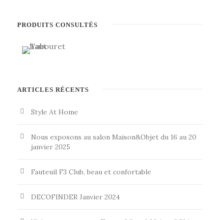
PRODUITS CONSULTÉS
ARTICLES RÉCENTS
Style At Home
Nous exposons au salon Maison&Objet du 16 au 20
janvier 2025
Fauteuil F3 Club, beau et confortable
DECOFINDER Janvier 2024