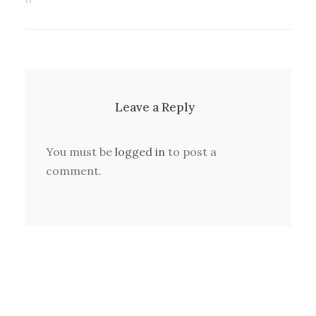
Leave a Reply
You must be
logged in
to post a
comment.