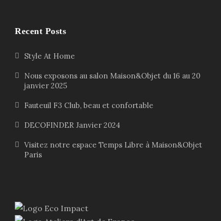
Recent Posts
Style At Home
Nous exposons au salon Maison&Objet du 16 au 20
janvier 2025
Fauteuil F3 Club, beau et confortable
DECOFINDER Janvier 2024
Visitez notre espace Temps Libre à Maison&Objet
Paris