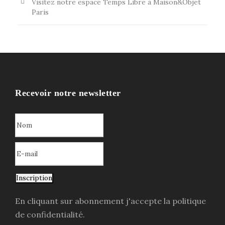
Visitez notre espace Temps Libre à Maison&Objet
Paris
Recevoir notre newsletter
Inscription
En cliquant sur abonnement j'accepte la politique
de confidentialité.