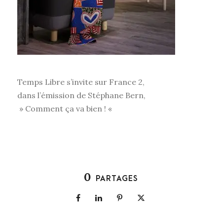
Temps Libre s’invite sur France 2,
dans l’émission de Stéphane Bern,
» Comment ça va bien ! «
0
PARTAGES