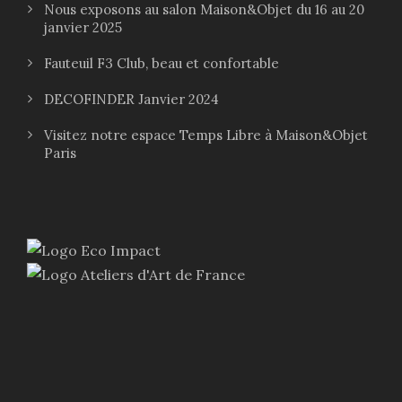
Nous exposons au salon Maison&Objet du 16 au 20
janvier 2025
Fauteuil F3 Club, beau et confortable
DECOFINDER Janvier 2024
Visitez notre espace Temps Libre à Maison&Objet
Paris