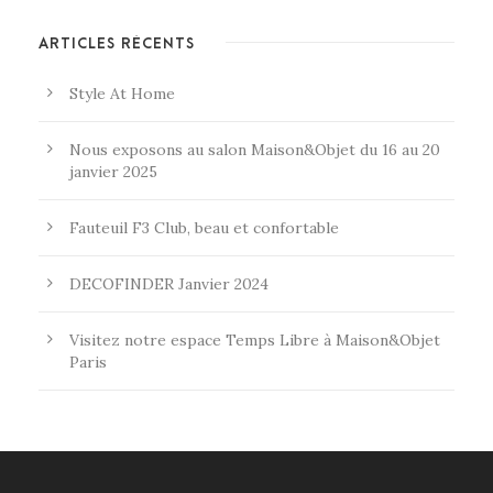
ARTICLES RÉCENTS
Style At Home
Nous exposons au salon Maison&Objet du 16 au 20
janvier 2025
Fauteuil F3 Club, beau et confortable
DECOFINDER Janvier 2024
Visitez notre espace Temps Libre à Maison&Objet
Paris