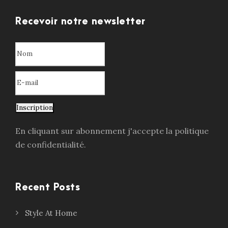
Recevoir notre newsletter
Inscription
En cliquant sur abonnement j'accepte la politique
de confidentialité.
Recent Posts
Style At Home