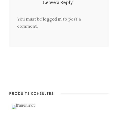
Leave a Reply
You must be
logged in
to post a
comment.
PRODUITS CONSULTÉS