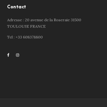
Contact
Adresse : 20 avenue de la Roseraie 31500
TOULOUSE FRANCE
Tel : +33 608378800