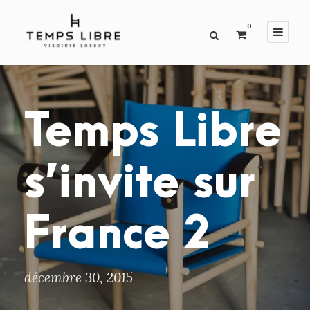
0
Temps Libre
s’invite sur
France 2
décembre 30, 2015