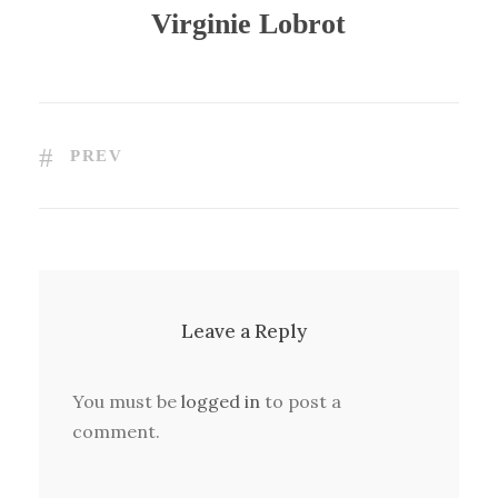
Virginie Lobrot
PREV
Leave a Reply
You must be
logged in
to post a
comment.