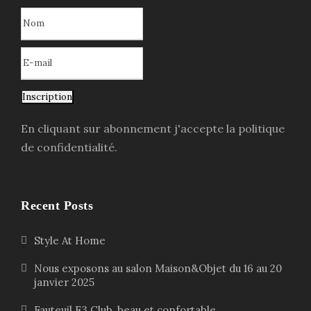
Inscription
En cliquant sur abonnement j'accepte la politique
de confidentialité.
Recent Posts
Style At Home
Nous exposons au salon Maison&Objet du 16 au 20
janvier 2025
Fauteuil F3 Club, beau et confortable