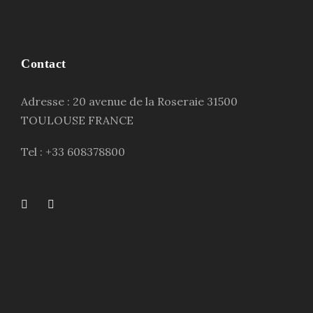
Contact
Adresse : 20 avenue de la Roseraie 31500
TOULOUSE FRANCE
Tel : +33 608378800