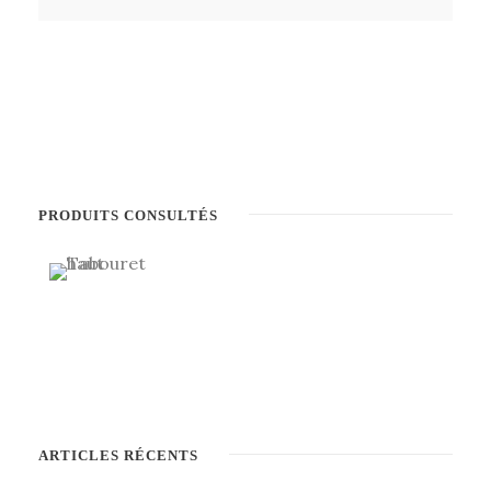
PRODUITS CONSULTÉS
ARTICLES RÉCENTS