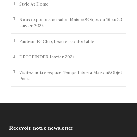
Style At Home
Nous exposons au salon Maison&Objet du 16 au 20
janvier 2025
Fauteuil F3 Club, beau et confortable
DECOFINDER Janvier 2024
Visitez notre espace Temps Libre à Maison&Objet
Paris
Recevoir notre newsletter