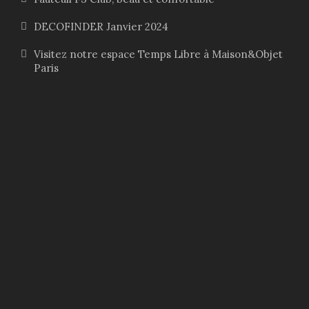
DECOFINDER Janvier 2024
Visitez notre espace Temps Libre à Maison&Objet
Paris