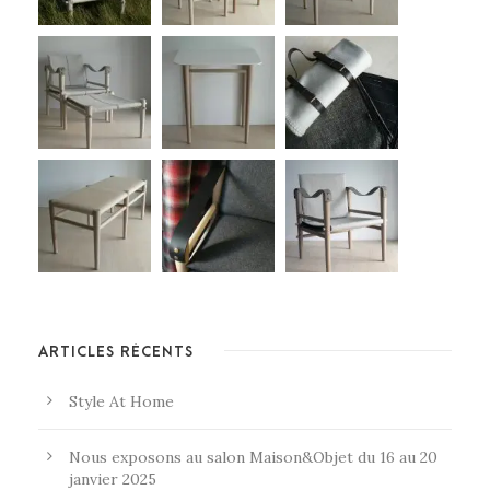
ARTICLES RÉCENTS
Style At Home
Nous exposons au salon Maison&Objet du 16 au 20
janvier 2025