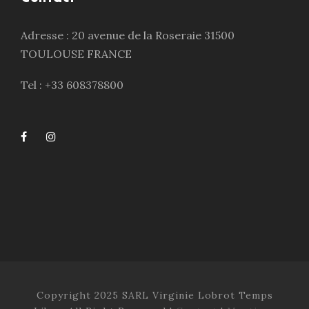
Adresse : 20 avenue de la Roseraie 31500
TOULOUSE FRANCE
Tel : +33 608378800
Copyright 2025 SARL Virginie Lobrot Temps