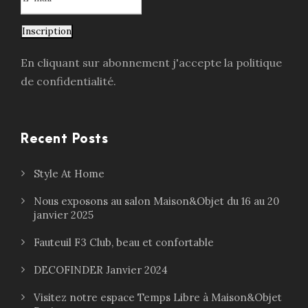
Inscription
En cliquant sur abonnement j'accepte la politique
de confidentialité.
Recent Posts
Style At Home
Nous exposons au salon Maison&Objet du 16 au 20
janvier 2025
Fauteuil F3 Club, beau et confortable
DECOFINDER Janvier 2024
Visitez notre espace Temps Libre à Maison&Objet