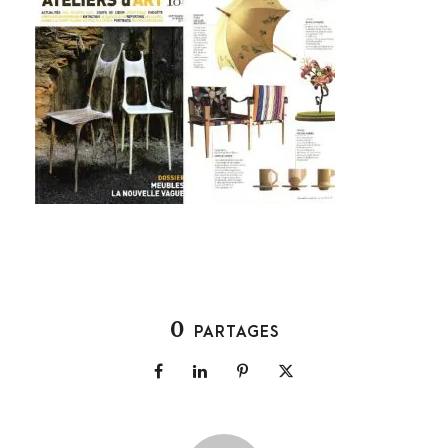
0
PARTAGES