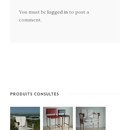
You must be
logged in
to post a
comment.
PRODUITS CONSULTÉS