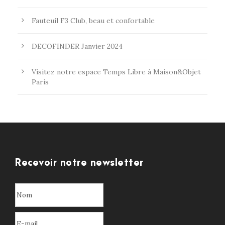
Fauteuil F3 Club, beau et confortable
DECOFINDER Janvier 2024
Visitez notre espace Temps Libre à Maison&Objet
Paris
Recevoir notre newsletter