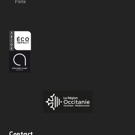
Paris
Contact