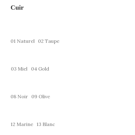
Cuir
01 Naturel
02 Taupe
03 Miel
04 Gold
08 Noir
09 Olive
12 Marine
13 Blanc