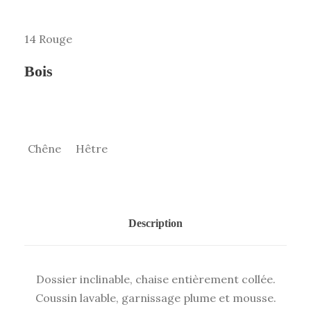
14 Rouge
Bois
Chêne
Hêtre
Description
Dossier inclinable, chaise entièrement collée.
Coussin lavable, garnissage plume et mousse.