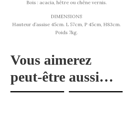
Bois : acacia, hêtre ou chêne vernis.
DIMENSIONS
Hauteur d’assise 45cm. L 57cm, P 45cm, H83cm.
Poids 7kg.
Vous aimerez
peut-être aussi…