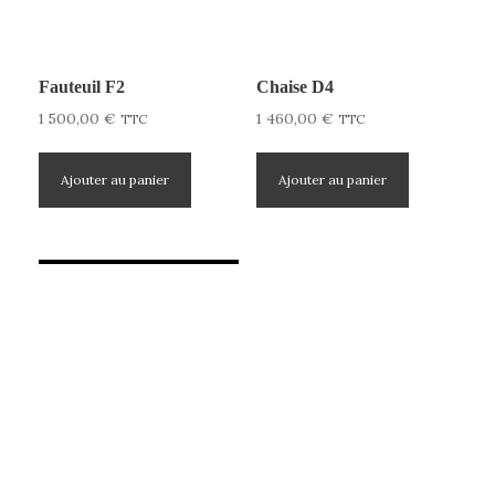
Fauteuil F2
Chaise D4
1 500,00
€
1 460,00
€
TTC
TTC
Ajouter au panier
Ajouter au panier