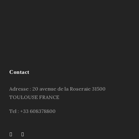
Contact
Adresse : 20 avenue de la Roseraie 31500
TOULOUSE FRANCE
Tel : +33 608378800